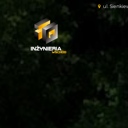
ul. Sienkie