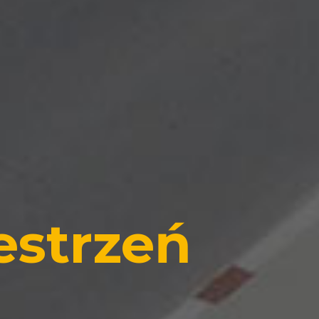
estrzeń